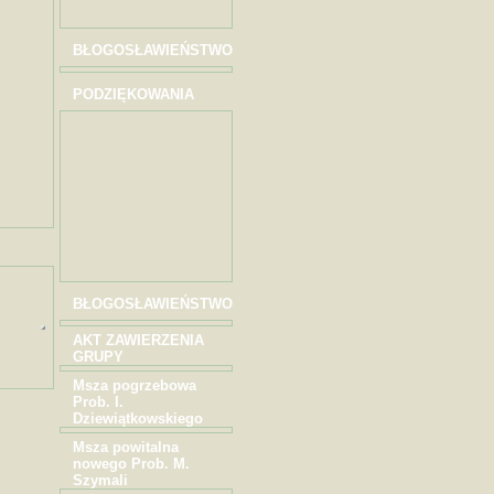
BŁOGOSŁAWIEŃSTWO
PODZIĘKOWANIA
BŁOGOSŁAWIEŃSTWO
AKT ZAWIERZENIA
GRUPY
Msza pogrzebowa
Prob. I.
Dziewiątkowskiego
Msza powitalna
nowego Prob. M.
Szymali