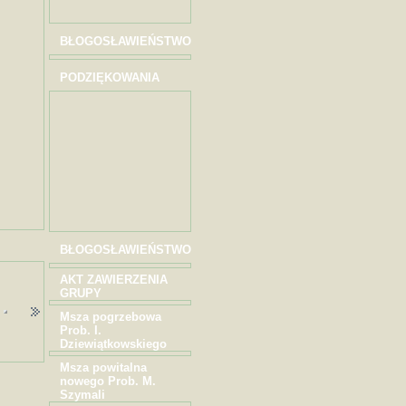
BŁOGOSŁAWIEŃSTWO
PODZIĘKOWANIA
BŁOGOSŁAWIEŃSTWO
AKT ZAWIERZENIA
GRUPY
Msza pogrzebowa
Prob. I.
Dziewiątkowskiego
Msza powitalna
nowego Prob. M.
Szymali